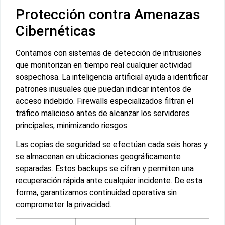
Protección contra Amenazas
Cibernéticas
Contamos con sistemas de detección de intrusiones
que monitorizan en tiempo real cualquier actividad
sospechosa. La inteligencia artificial ayuda a identificar
patrones inusuales que puedan indicar intentos de
acceso indebido. Firewalls especializados filtran el
tráfico malicioso antes de alcanzar los servidores
principales, minimizando riesgos.
Las copias de seguridad se efectúan cada seis horas y
se almacenan en ubicaciones geográficamente
separadas. Estos backups se cifran y permiten una
recuperación rápida ante cualquier incidente. De esta
forma, garantizamos continuidad operativa sin
comprometer la privacidad.