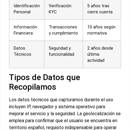
Identificación
Verificación
5 años tras
Personal
KYC
cierre cuenta
Información
Transacciones
10 años según
Financiera
y cumplimiento
normativa
Datos
Seguridad y
2 años desde
Técnicos
funcionalidad
última
actividad
Tipos de Datos que
Recopilamos
Los datos técnicos que capturamos durante el uso
incluyen IP, navegador y sistema operativo para
mejorar el servicio y la seguridad. La geolocalización se
emplea para confirmar que el usuario se encuentra en
territorio español, requisito indispensable para operar