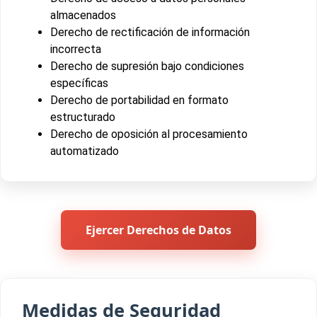
almacenados
Derecho de rectificación de información
incorrecta
Derecho de supresión bajo condiciones
específicas
Derecho de portabilidad en formato
estructurado
Derecho de oposición al procesamiento
automatizado
Ejercer Derechos de Datos
Medidas de Seguridad