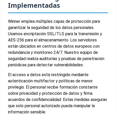
Implementadas
Winner emplea múltiples capas de protección para
garantizar la seguridad de los datos personales.
Usamos encriptación SSL/TLS para la transmisión y
AES-256 para el almacenamiento. Los servidores
están ubicados en centros de datos europeos con
redundancia y monitoreo 24/7. Nuestro equipo de
seguridad realiza auditorías y pruebas de penetración
periódicas para detectar vulnerabilidades.
El acceso a datos está restringido mediante
autenticación multifactor y políticas de menor
privilegio. El personal recibe formación constante
sobre privacidad y protección de datos y firma
acuerdos de confidencialidad. Estas medidas aseguran
que solo personal autorizado pueda manipular la
información sensible.