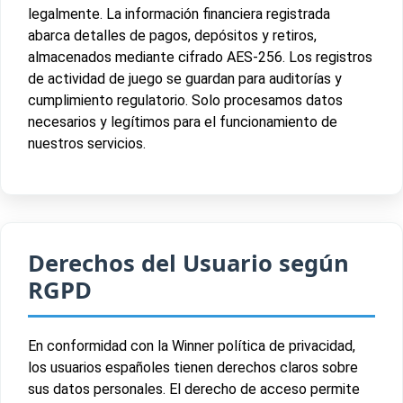
legalmente. La información financiera registrada
abarca detalles de pagos, depósitos y retiros,
almacenados mediante cifrado AES-256. Los registros
de actividad de juego se guardan para auditorías y
cumplimiento regulatorio. Solo procesamos datos
necesarios y legítimos para el funcionamiento de
nuestros servicios.
Derechos del Usuario según
RGPD
En conformidad con la Winner política de privacidad,
los usuarios españoles tienen derechos claros sobre
sus datos personales. El derecho de acceso permite