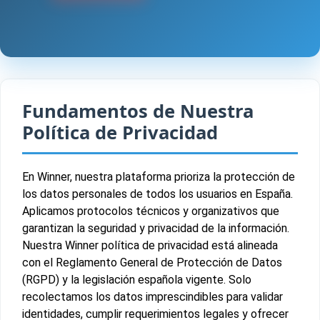
Fundamentos de Nuestra
Política de Privacidad
En Winner, nuestra plataforma prioriza la protección de
los datos personales de todos los usuarios en España.
Aplicamos protocolos técnicos y organizativos que
garantizan la seguridad y privacidad de la información.
Nuestra Winner política de privacidad está alineada
con el Reglamento General de Protección de Datos
(RGPD) y la legislación española vigente. Solo
recolectamos los datos imprescindibles para validar
identidades, cumplir requerimientos legales y ofrecer