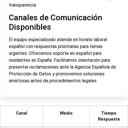
transparencia.
Canales de Comunicación
Disponibles
El equipo especializado atiende en horario laboral
español con respuestas prioritarias para temas
urgentes. Ofrecemos soporte en español para
residentes en España. Facilitamos orientación para
presentar reclamaciones ante la Agencia Española de
Protección de Datos y promovemos soluciones
amistosas antes de procedimientos legales.
Canal
Medio
Tiempo
Respuesta