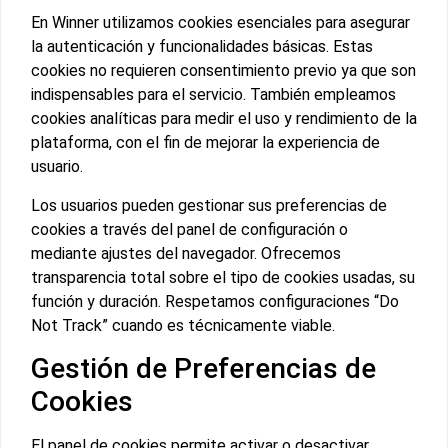
En Winner utilizamos cookies esenciales para asegurar
la autenticación y funcionalidades básicas. Estas
cookies no requieren consentimiento previo ya que son
indispensables para el servicio. También empleamos
cookies analíticas para medir el uso y rendimiento de la
plataforma, con el fin de mejorar la experiencia de
usuario.
Los usuarios pueden gestionar sus preferencias de
cookies a través del panel de configuración o
mediante ajustes del navegador. Ofrecemos
transparencia total sobre el tipo de cookies usadas, su
función y duración. Respetamos configuraciones “Do
Not Track” cuando es técnicamente viable.
Gestión de Preferencias de
Cookies
El panel de cookies permite activar o desactivar