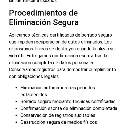
sin identificar a usuarios.
Procedimientos de
Eliminación Segura
Aplicamos técnicas certificadas de borrado seguro
que impiden recuperación de datos eliminados. Los
dispositivos físicos se destruyen cuando finalizan su
vida útil. Entregamos confirmación escrita tras la
eliminación completa de datos personales.
Conservamos registros para demostrar cumplimiento
con obligaciones legales.
Eliminación automática tras períodos
establecidos
Borrado seguro mediante técnicas certificadas
Confirmación escrita de eliminación completada
Conservación de registros auditables
Destrucción segura de medios físicos