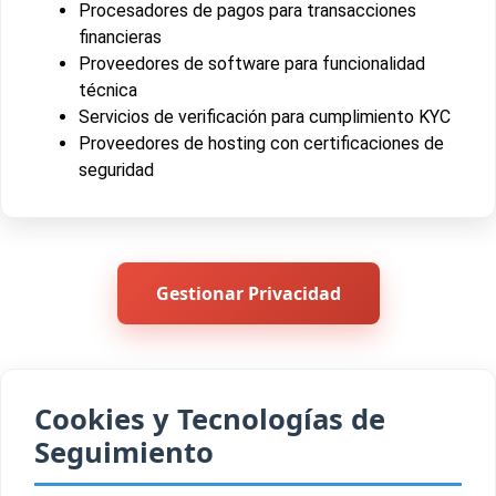
Procesadores de pagos para transacciones
financieras
Proveedores de software para funcionalidad
técnica
Servicios de verificación para cumplimiento KYC
Proveedores de hosting con certificaciones de
seguridad
Gestionar Privacidad
Cookies y Tecnologías de
Seguimiento