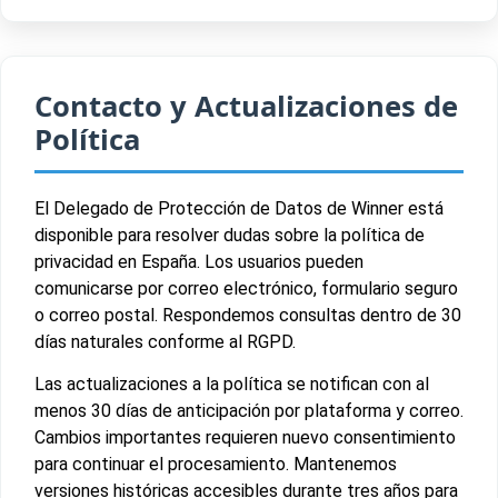
Contacto y Actualizaciones de
Política
El Delegado de Protección de Datos de Winner está
disponible para resolver dudas sobre la política de
privacidad en España. Los usuarios pueden
comunicarse por correo electrónico, formulario seguro
o correo postal. Respondemos consultas dentro de 30
días naturales conforme al RGPD.
Las actualizaciones a la política se notifican con al
menos 30 días de anticipación por plataforma y correo.
Cambios importantes requieren nuevo consentimiento
para continuar el procesamiento. Mantenemos
versiones históricas accesibles durante tres años para