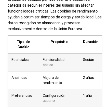
categorías según el interés del usuario sin afectar
funcionalidades críticas. Las cookies de rendimiento
ayudan a optimizar tiempos de carga y estabilidad. Los
datos recogidos se almacenan y procesan
exclusivamente dentro de la Unión Europea.
Tipo de
Propósito
Duración
Cookie
Esenciales
Funcionalidad
Sesión
básica
Analíticas
Mejora de
2 años
rendimiento
Preferencias
Configuración
1 año
usuario