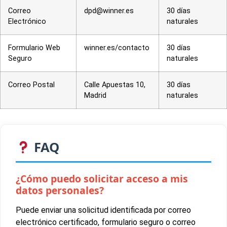
Correo
dpd@winner.es
30 días
Electrónico
naturales
Formulario Web
winner.es/contacto
30 días
Seguro
naturales
Correo Postal
Calle Apuestas 10,
30 días
Madrid
naturales
FAQ
¿Cómo puedo solicitar acceso a mis
datos personales?
Puede enviar una solicitud identificada por correo
electrónico certificado, formulario seguro o correo