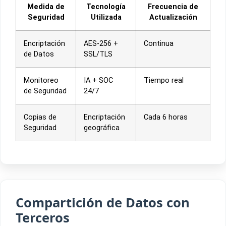
Medida de
Tecnología
Frecuencia de
Seguridad
Utilizada
Actualización
Encriptación
AES-256 +
Continua
de Datos
SSL/TLS
Monitoreo
IA + SOC
Tiempo real
de Seguridad
24/7
Copias de
Encriptación
Cada 6 horas
Seguridad
geográfica
Compartición de Datos con
Terceros