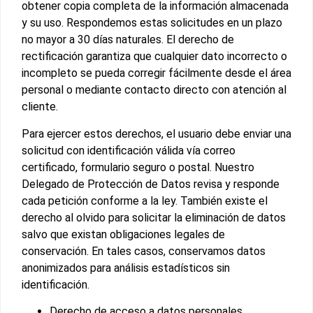
obtener copia completa de la información almacenada
y su uso. Respondemos estas solicitudes en un plazo
no mayor a 30 días naturales. El derecho de
rectificación garantiza que cualquier dato incorrecto o
incompleto se pueda corregir fácilmente desde el área
personal o mediante contacto directo con atención al
cliente.
Para ejercer estos derechos, el usuario debe enviar una
solicitud con identificación válida vía correo
certificado, formulario seguro o postal. Nuestro
Delegado de Protección de Datos revisa y responde
cada petición conforme a la ley. También existe el
derecho al olvido para solicitar la eliminación de datos
salvo que existan obligaciones legales de
conservación. En tales casos, conservamos datos
anonimizados para análisis estadísticos sin
identificación.
Derecho de acceso a datos personales