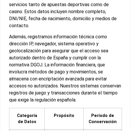
servicios tanto de apuestas deportivas como de
casino. Estos datos incluyen nombre completo,
DNI/NIE, fecha de nacimiento, domicilio y medios de
contacto.
Además, registramos información técnica como
dirección IP, navegador, sistema operativo y
geolocalización para asegurar que el acceso sea
autorizado dentro de España y cumplir con la
normativa DGOJ. La información financiera, que
involucra métodos de pago y movimientos, se
almacena con encriptación avanzada para evitar
accesos no autorizados. Nuestros sistemas conservan
registros de juego y transacciones durante el tiempo
que exige la regulación española.
Categoría
Propósito
Período de
de Datos
Conservación