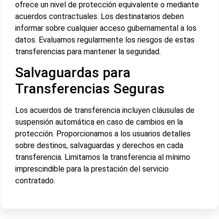
ofrece un nivel de protección equivalente o mediante
acuerdos contractuales. Los destinatarios deben
informar sobre cualquier acceso gubernamental a los
datos. Evaluamos regularmente los riesgos de estas
transferencias para mantener la seguridad.
Salvaguardas para
Transferencias Seguras
Los acuerdos de transferencia incluyen cláusulas de
suspensión automática en caso de cambios en la
protección. Proporcionamos a los usuarios detalles
sobre destinos, salvaguardas y derechos en cada
transferencia. Limitamos la transferencia al mínimo
imprescindible para la prestación del servicio
contratado.