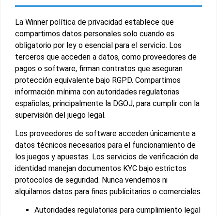
La Winner política de privacidad establece que
compartimos datos personales solo cuando es
obligatorio por ley o esencial para el servicio. Los
terceros que acceden a datos, como proveedores de
pagos o software, firman contratos que aseguran
protección equivalente bajo RGPD. Compartimos
información mínima con autoridades regulatorias
españolas, principalmente la DGOJ, para cumplir con la
supervisión del juego legal.
Los proveedores de software acceden únicamente a
datos técnicos necesarios para el funcionamiento de
los juegos y apuestas. Los servicios de verificación de
identidad manejan documentos KYC bajo estrictos
protocolos de seguridad. Nunca vendemos ni
alquilamos datos para fines publicitarios o comerciales.
Autoridades regulatorias para cumplimiento legal