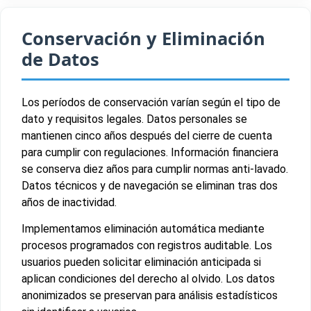
Conservación y Eliminación
de Datos
Los períodos de conservación varían según el tipo de
dato y requisitos legales. Datos personales se
mantienen cinco años después del cierre de cuenta
para cumplir con regulaciones. Información financiera
se conserva diez años para cumplir normas anti-lavado.
Datos técnicos y de navegación se eliminan tras dos
años de inactividad.
Implementamos eliminación automática mediante
procesos programados con registros auditable. Los
usuarios pueden solicitar eliminación anticipada si
aplican condiciones del derecho al olvido. Los datos
anonimizados se preservan para análisis estadísticos