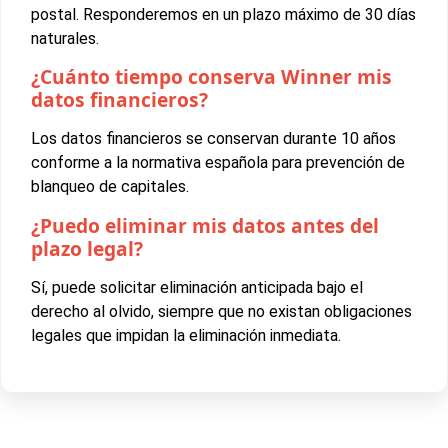
postal. Responderemos en un plazo máximo de 30 días
naturales.
¿Cuánto tiempo conserva Winner mis
datos financieros?
Los datos financieros se conservan durante 10 años
conforme a la normativa española para prevención de
blanqueo de capitales.
¿Puedo eliminar mis datos antes del
plazo legal?
Sí, puede solicitar eliminación anticipada bajo el
derecho al olvido, siempre que no existan obligaciones
legales que impidan la eliminación inmediata.