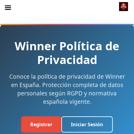
Winner Política de
Privacidad
Conoce la política de privacidad de Winner
en España. Protección completa de datos
personales según RGPD y normativa
española vigente.
Registrar
Iniciar Sesión