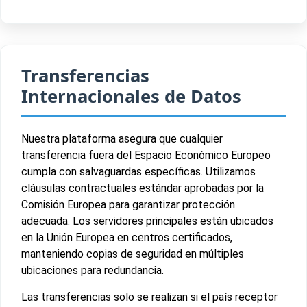
Transferencias
Internacionales de Datos
Nuestra plataforma asegura que cualquier
transferencia fuera del Espacio Económico Europeo
cumpla con salvaguardas específicas. Utilizamos
cláusulas contractuales estándar aprobadas por la
Comisión Europea para garantizar protección
adecuada. Los servidores principales están ubicados
en la Unión Europea en centros certificados,
manteniendo copias de seguridad en múltiples
ubicaciones para redundancia.
Las transferencias solo se realizan si el país receptor