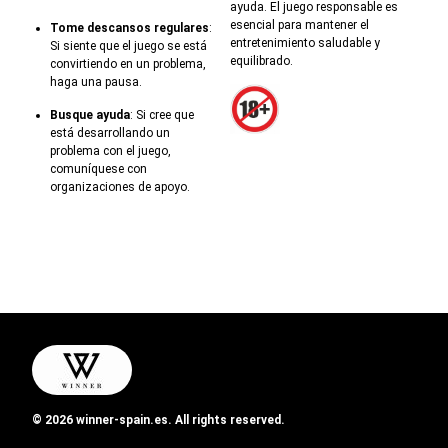
ayuda. El juego responsable es
esencial para mantener el
Tome descansos regulares
:
entretenimiento saludable y
Si siente que el juego se está
equilibrado.
convirtiendo en un problema,
haga una pausa.
Busque ayuda
: Si cree que
está desarrollando un
problema con el juego,
comuníquese con
organizaciones de apoyo.
© 2026 winner-spain.es. All rights reserved.